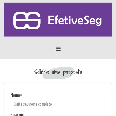
Solicite uma proposta
Nome