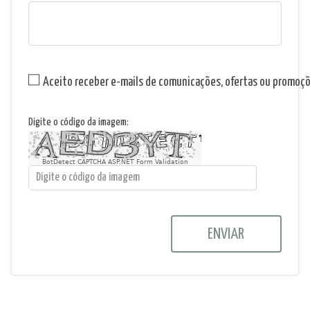
Aceito receber e-mails de comunicações, ofertas ou promoç
Digite o código da imagem:
BotDetect CAPTCHA ASP.NET Form Validation
ENVIAR