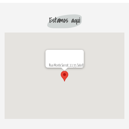
Estamos aqui
Rua Monte Serrat, 1135 Sala 8